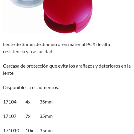
Lente de 35mm de diámetro, en material PCX de alta
resistencia y traslucidad.
Carcasa de protección que evita los arañazos y deterioros en la
lente.
Disponibles tres aumentos:
17104 4x 35mm
17107 7x 35mm
171010 10x 35mm