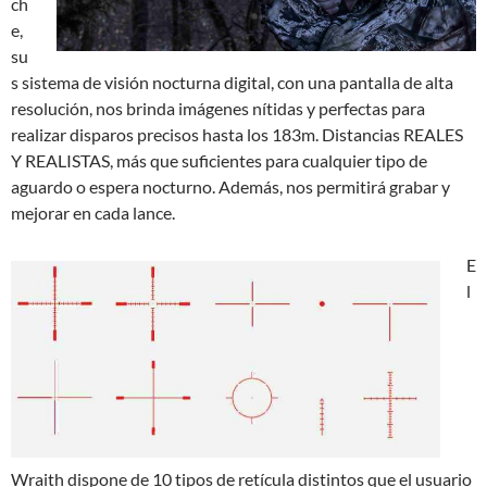
ch
e,
su
s sistema de visión nocturna digital, con una pantalla de alta
resolución, nos brinda imágenes nítidas y perfectas para
realizar disparos precisos hasta los 183m. Distancias REALES
Y REALISTAS, más que suficientes para cualquier tipo de
aguardo o espera nocturno. Además, nos permitirá grabar y
mejorar en cada lance.
E
l
Wraith dispone de 10 tipos de retícula distintos que el usuario