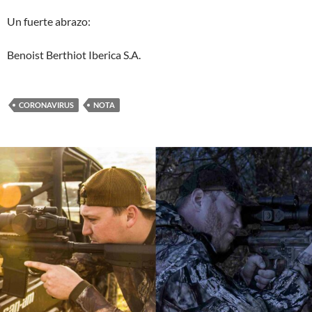
Un fuerte abrazo:
Benoist Berthiot Iberica S.A.
CORONAVIRUS
NOTA