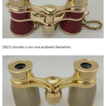
2823, dorado y con una acabado llamativo.