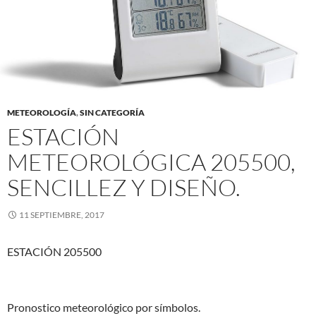
METEOROLOGÍA
,
SIN CATEGORÍA
ESTACIÓN
METEOROLÓGICA 205500,
SENCILLEZ Y DISEÑO.
11 SEPTIEMBRE, 2017
ESTACIÓN 205500
Pronostico meteorológico por símbolos.