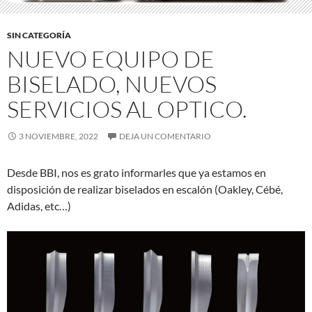
SIN CATEGORÍA
NUEVO EQUIPO DE
BISELADO, NUEVOS
SERVICIOS AL OPTICO.
3 NOVIEMBRE, 2022
DEJA UN COMENTARIO
Desde BBI, nos es grato informarles que ya estamos en
disposición de realizar biselados en escalón (Oakley, Cébé,
Adidas, etc…)