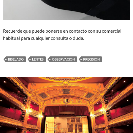
Recuerde que puede ponerse en contacto con su comercial
habitual para cualquier consulta o duda.
BISELADO
LENTES
OBSERVACION
PRECISION