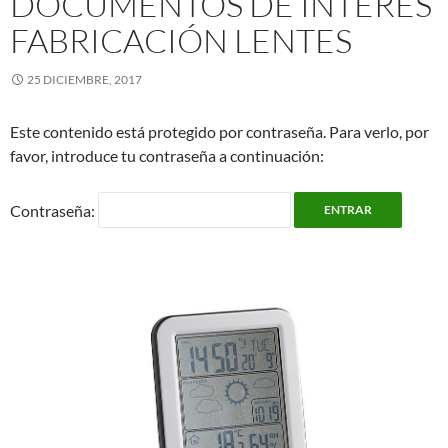
DOCUMENTOS DE INTERÉS
FABRICACIÓN LENTES
25 DICIEMBRE, 2017
Este contenido está protegido por contraseña. Para verlo, por
favor, introduce tu contraseña a continuación:
Contraseña: