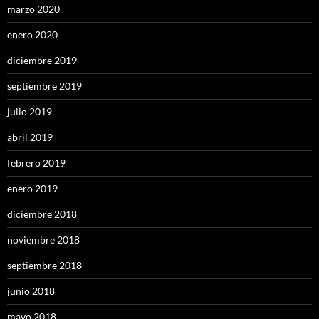
marzo 2020
enero 2020
diciembre 2019
septiembre 2019
julio 2019
abril 2019
febrero 2019
enero 2019
diciembre 2018
noviembre 2018
septiembre 2018
junio 2018
mayo 2018