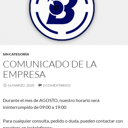
SIN CATEGORÍA
COMUNICADO DE LA
EMPRESA
16 MARZO, 2020
2 COMENTARIOS
Durante el mes de AGOSTO, nuestro horario será
ininterrumpido de 09:00 a 19:00
Para cualquier consulta, pedido o duda, pueden contactar con
nosotros en lostelefonos: