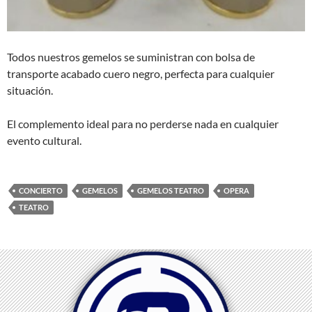
Todos nuestros gemelos se suministran con bolsa de
transporte acabado cuero negro, perfecta para cualquier
situación.
El complemento ideal para no perderse nada en cualquier
evento cultural.
CONCIERTO
GEMELOS
GEMELOS TEATRO
OPERA
TEATRO