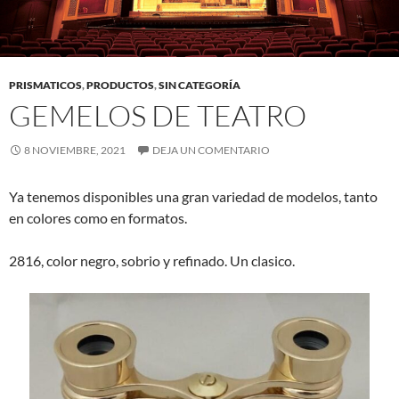
PRISMATICOS
,
PRODUCTOS
,
SIN CATEGORÍA
GEMELOS DE TEATRO
8 NOVIEMBRE, 2021
DEJA UN COMENTARIO
Ya tenemos disponibles una gran variedad de modelos, tanto
en colores como en formatos.
2816, color negro, sobrio y refinado. Un clasico.