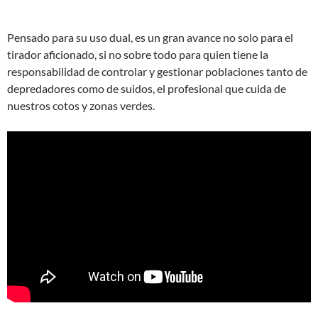
Pensado para su uso dual, es un gran avance no solo para el
tirador aficionado, si no sobre todo para quien tiene la
responsabilidad de controlar y gestionar poblaciones tanto de
depredadores como de suidos, el profesional que cuida de
nuestros cotos y zonas verdes.