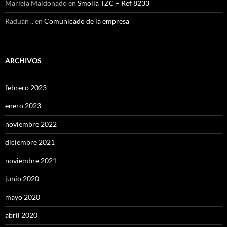
Mariela Maldonado
en
Smolia TZC – Ref 8233
Raduan ..
en
Comunicado de la empresa
ARCHIVOS
febrero 2023
enero 2023
noviembre 2022
diciembre 2021
noviembre 2021
junio 2020
mayo 2020
abril 2020