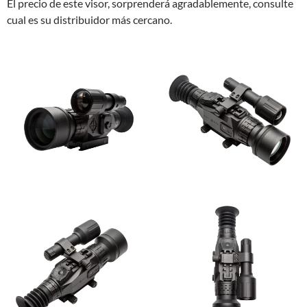
El precio de este visor, sorprenderá agradablemente, consulte
cual es su distribuidor más cercano.