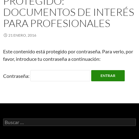
PROTEGIDO:
DOCUMENTOS DE INTERÉS
PARA PROFESIONALES
21 ENERO, 2016
Este contenido está protegido por contraseña. Para verlo, por
favor, introduce tu contraseña a continuación:
Contraseña:
Buscar: