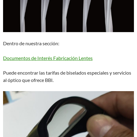
Dentro de nuestra sección:
Documentos de Interés Fabricación Lentes
Puede encontrar las tarifas de biselados especiales y servicios
al óptico que ofrece BBI.