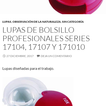
LUPAS
,
OBSERVACIÓN DE LA NATURALEZA
,
SIN CATEGORÍA
LUPAS DE BOLSILLO
PROFESIONALES SERIES
17104, 17107 Y 171010
27 DICIEMBRE, 2017
DEJA UN COMENTARIO
Lupas diseñadas para el trabajo.