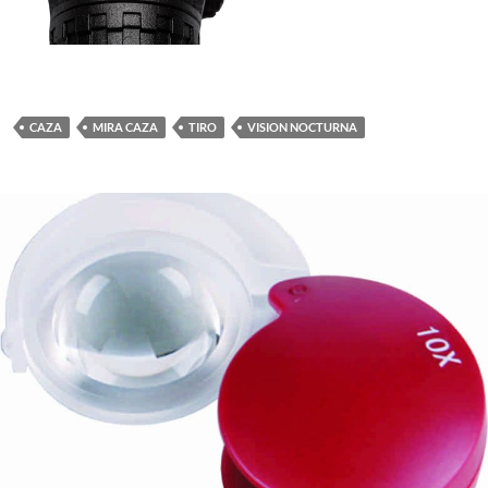
CAZA
MIRA CAZA
TIRO
VISION NOCTURNA