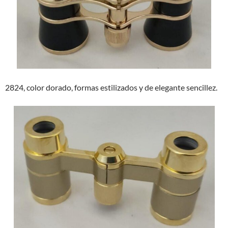
2824, color dorado, formas estilizados y de elegante sencillez.