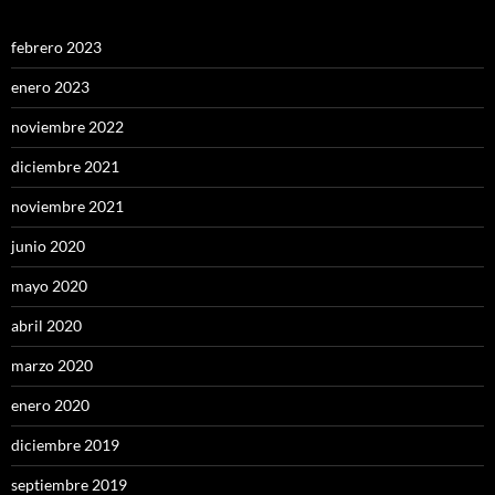
febrero 2023
enero 2023
noviembre 2022
diciembre 2021
noviembre 2021
junio 2020
mayo 2020
abril 2020
marzo 2020
enero 2020
diciembre 2019
septiembre 2019