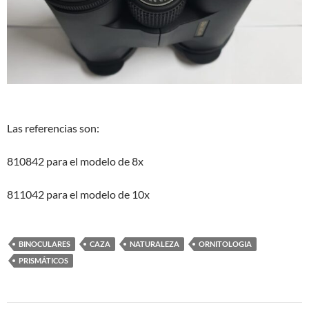
Las referencias son:
810842 para el modelo de 8x
811042 para el modelo de 10x
BINOCULARES
CAZA
NATURALEZA
ORNITOLOGIA
PRISMÁTICOS