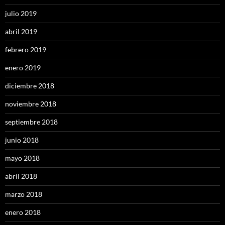
julio 2019
abril 2019
febrero 2019
enero 2019
diciembre 2018
noviembre 2018
septiembre 2018
junio 2018
mayo 2018
abril 2018
marzo 2018
enero 2018