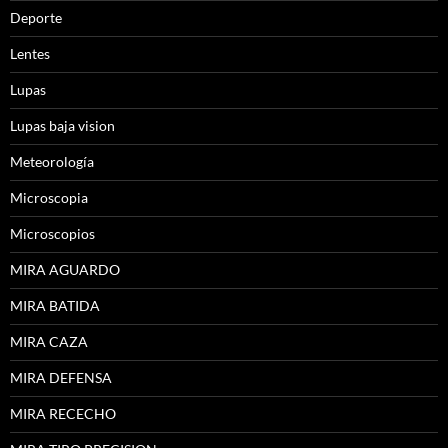
Deporte
Lentes
Lupas
Lupas baja vision
Meteorología
Microscopia
Microscopios
MIRA AGUARDO
MIRA BATIDA
MIRA CAZA
MIRA DEFENSA
MIRA RECECHO