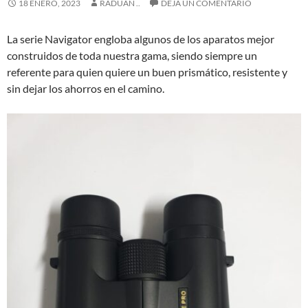
18 ENERO, 2023
RADUAN ..
DEJA UN COMENTARIO
La serie Navigator engloba algunos de los aparatos mejor
construidos de toda nuestra gama, siendo siempre un
referente para quien quiere un buen prismático, resistente y
sin dejar los ahorros en el camino.