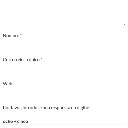
Nombre
*
Correo electrónico
*
Web
Por favor, introduce una respuesta en dígitos:
ocho + cinco =