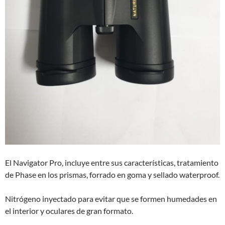
El Navigator Pro, incluye entre sus características, tratamiento
de Phase en los prismas, forrado en goma y sellado waterproof.
Nitrógeno inyectado para evitar que se formen humedades en
el interior y oculares de gran formato.