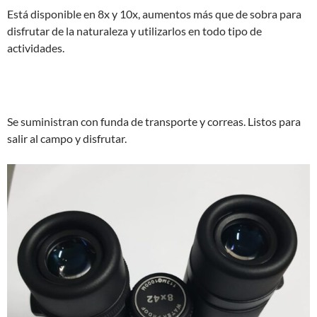
Está disponible en 8x y 10x, aumentos más que de sobra para
disfrutar de la naturaleza y utilizarlos en todo tipo de
actividades.
Se suministran con funda de transporte y correas. Listos para
salir al campo y disfrutar.