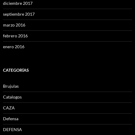
diciembre 2017
septiembre 2017
marzo 2016
febrero 2016
enero 2016
CATEGORÍAS
Brujulas
Catalogos
CAZA
Defensa
DEFENSA