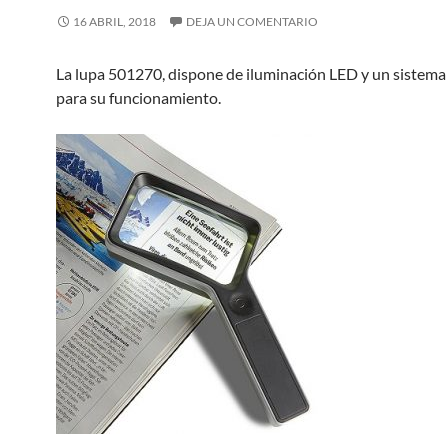
16 ABRIL, 2018
DEJA UN COMENTARIO
La lupa 501270, dispone de iluminación LED y un sistema 
para su funcionamiento.