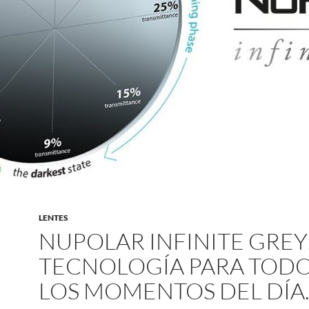
LENTES
NUPOLAR INFINITE GRE
TECNOLOGÍA PARA TOD
LOS MOMENTOS DEL DÍA