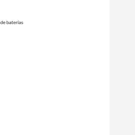
de baterías