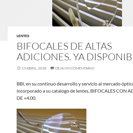
LENTES
BIFOCALES DE ALTAS
ADICIONES. YA DISPONIB
13 ABRIL, 2018
DEJA UN COMENTARIO
BBI, en su continuo desarrollo y servicio al mercado óptic
incorporado a su catalogo de lentes, BIFOCALES CON 
DE +4.00.