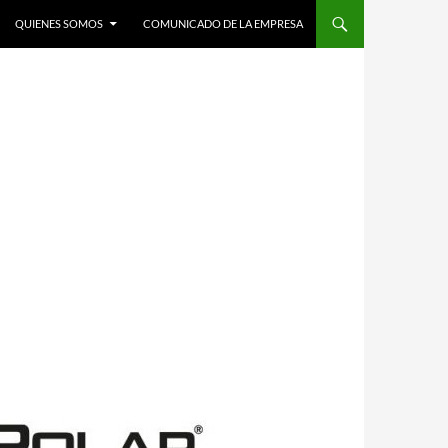
QUIENES SOMOS
COMUNICADO DE LA EMPRESA