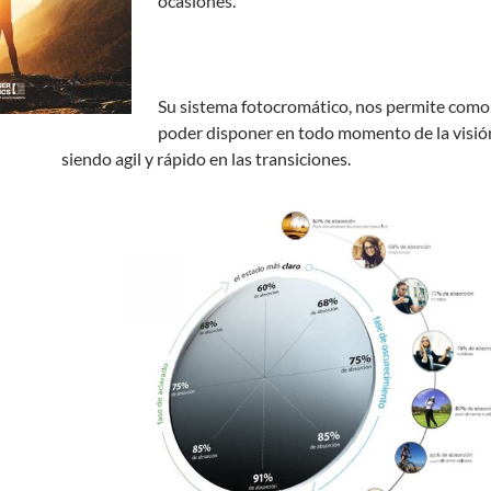
ocasiones.
Su sistema fotocromático, nos permite como
poder disponer en todo momento de la visió
siendo agil y rápido en las transiciones.