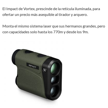
El Impact de Vortex, prescinde de la retícula iluminada, para
ofertar un precio más asequible al tirador y arquero.
Monta el mismo sistema laser que sus hermanos grandes, pero
con capacidades solo hasta los 770m y desde los 9m.