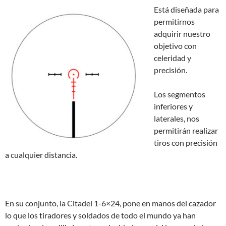
Está diseñada para
permitirnos
adquirir nuestro
objetivo con
celeridad y
precisión.
Los segmentos
inferiores y
laterales, nos
permitirán realizar
tiros con precisión
a cualquier distancia.
En su conjunto, la Citadel 1-6×24, pone en manos del cazador
lo que los tiradores y soldados de todo el mundo ya han