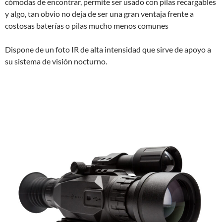
cómodas de encontrar, permite ser usado con pilas recargables
y algo, tan obvio no deja de ser una gran ventaja frente a
costosas baterías o pilas mucho menos comunes
Dispone de un foto IR de alta intensidad que sirve de apoyo a
su sistema de visión nocturno.