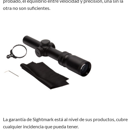
probado, el equilibrio entre velocidad y precisión, una sin la
otra no son suficientes.
La garantía de Sightmark está al nivel de sus productos, cubre
cualquier incidencia que pueda tener.