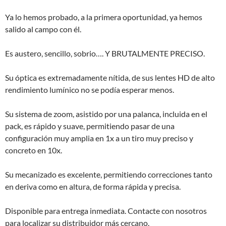
Ya lo hemos probado, a la primera oportunidad, ya hemos
salido al campo con él.
Es austero, sencillo, sobrio…. Y BRUTALMENTE PRECISO.
Su óptica es extremadamente nítida, de sus lentes HD de alto
rendimiento lumínico no se podía esperar menos.
Su sistema de zoom, asistido por una palanca, incluida en el
pack, es rápido y suave, permitiendo pasar de una
configuración muy amplia en 1x a un tiro muy preciso y
concreto en 10x.
Su mecanizado es excelente, permitiendo correcciones tanto
en deriva como en altura, de forma rápida y precisa.
Disponible para entrega inmediata. Contacte con nosotros
para localizar su distribuidor más cercano.