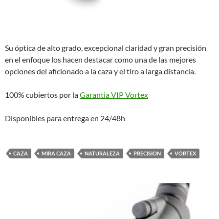
Su óptica de alto grado, excepcional claridad y gran precisión
en el enfoque los hacen destacar como una de las mejores
opciones del aficionado a la caza y el tiro a larga distancia.
100% cubiertos por la
Garantia VIP Vortex
Disponibles para entrega en 24/48h
CAZA
MIRA CAZA
NATURALEZA
PRECISION
VORTEX