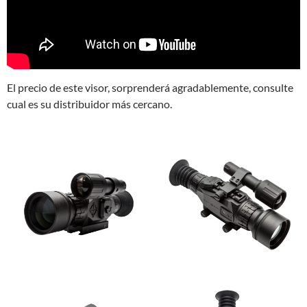
El precio de este visor, sorprenderá agradablemente, consulte
cual es su distribuidor más cercano.