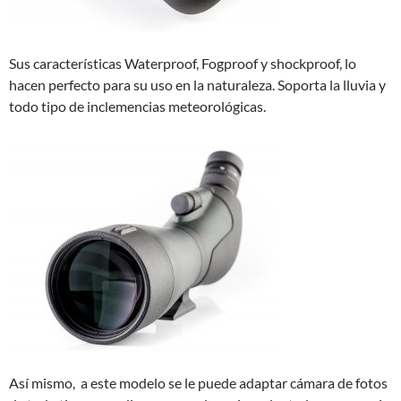
Sus características Waterproof, Fogproof y shockproof, lo
hacen perfecto para su uso en la naturaleza. Soporta la lluvia y
todo tipo de inclemencias meteorológicas.
Así mismo, a este modelo se le puede adaptar cámara de fotos