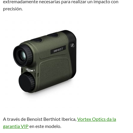
extremadamente necesarias para realizar un impacto con
precisión.
A través de Benoist Berthiot Iberica,
Vortex Optics da la
garantia VIP
en este modelo.