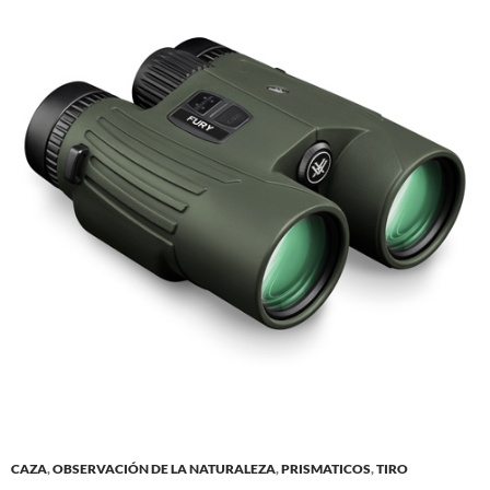
CAZA
,
OBSERVACIÓN DE LA NATURALEZA
,
PRISMATICOS
,
TIRO