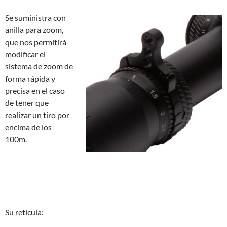
Se suministra con
anilla para zoom,
que nos permitirá
modificar el
sistema de zoom de
forma rápida y
precisa en el caso
de tener que
realizar un tiro por
encima de los
100m.
Su retícula: