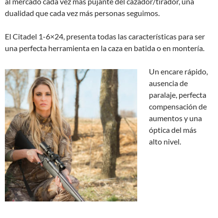
al mercado cada vez más pujante del cazador/tirador, una
dualidad que cada vez más personas seguimos.
El Citadel 1-6×24, presenta todas las características para ser
una perfecta herramienta en la caza en batida o en montería.
Un encare rápido,
ausencia de
paralaje, perfecta
compensación de
aumentos y una
óptica del más
alto nivel.