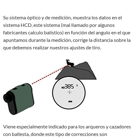
Su sistema óptico y de medición, muestra los datos en el
sistema HCD, este sistema (mal llamado por algunos
fabricantes calculo balístico) en función del angulo en el que
apuntamos durante la medición, corrige la distancia sobre la
que debemos realizar nuestros ajustes de tiro.
Viene especialmente indicado para los arqueros y cazadores
con ballesta, donde este tipo de correcciones son