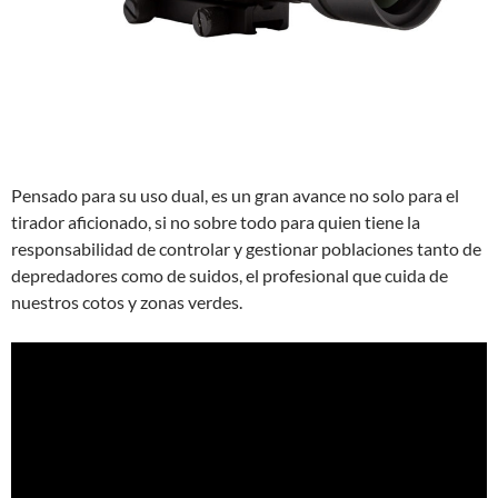
Pensado para su uso dual, es un gran avance no solo para el
tirador aficionado, si no sobre todo para quien tiene la
responsabilidad de controlar y gestionar poblaciones tanto de
depredadores como de suidos, el profesional que cuida de
nuestros cotos y zonas verdes.