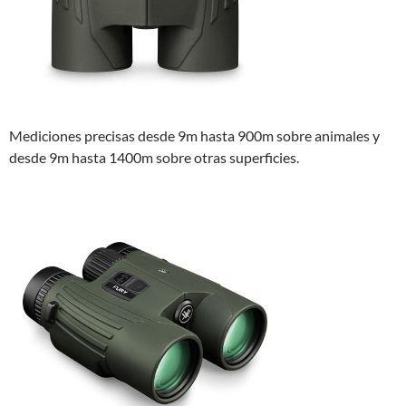
Mediciones precisas desde 9m hasta 900m sobre animales y
desde 9m hasta 1400m sobre otras superficies.