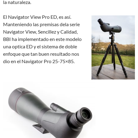
la naturaleza.
El Navigator View Pro ED, es así.
Manteniendo las premisas dela serie
Navigator View, Sencillez y Calidad,
BBI ha implementado en este modelo
una optica ED y el sistema de doble
enfoque que tan buen resultado nos
dio en el Navigator Pro 25-75×85.