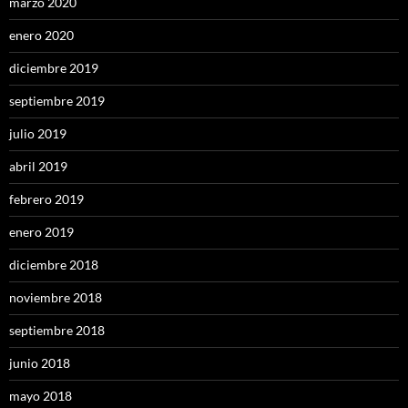
marzo 2020
enero 2020
diciembre 2019
septiembre 2019
julio 2019
abril 2019
febrero 2019
enero 2019
diciembre 2018
noviembre 2018
septiembre 2018
junio 2018
mayo 2018