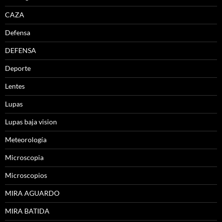
CAZA
Defensa
DEFENSA
Deporte
Lentes
Lupas
Lupas baja vision
Meteorología
Microscopia
Microscopios
MIRA AGUARDO
MIRA BATIDA