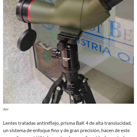
dav
Lentes tratadas antireflejo, prisma BaK 4 de alta translucidad,
un sistema de enfoque fino y de gran precisión, hacen de este