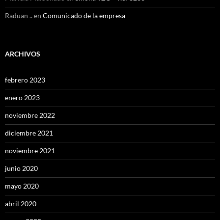
Raduan ..
en
Comunicado de la empresa
ARCHIVOS
febrero 2023
enero 2023
noviembre 2022
diciembre 2021
noviembre 2021
junio 2020
mayo 2020
abril 2020