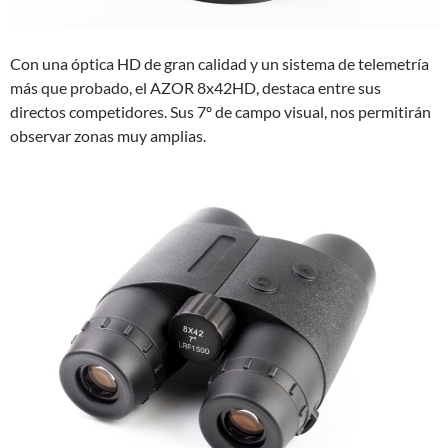
Con una óptica HD de gran calidad y un sistema de telemetría
más que probado, el AZOR 8x42HD, destaca entre sus
directos competidores. Sus 7º de campo visual, nos permitirán
observar zonas muy amplias.