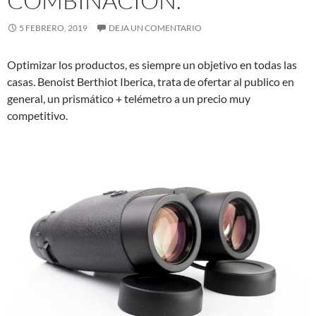
COMBINACIÓN.
5 FEBRERO, 2019
DEJA UN COMENTARIO
Optimizar los productos, es siempre un objetivo en todas las
casas. Benoist Berthiot Iberica, trata de ofertar al publico en
general, un prismático + telémetro a un precio muy
competitivo.