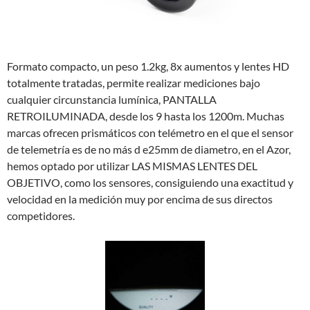
Formato compacto, un peso 1.2kg, 8x aumentos y lentes HD
totalmente tratadas, permite realizar mediciones bajo
cualquier circunstancia lumínica, PANTALLA
RETROILUMINADA, desde los 9 hasta los 1200m. Muchas
marcas ofrecen prismáticos con telémetro en el que el sensor
de telemetría es de no más d e25mm de diametro, en el Azor,
hemos optado por utilizar LAS MISMAS LENTES DEL
OBJETIVO, como los sensores, consiguiendo una exactitud y
velocidad en la medición muy por encima de sus directos
competidores.