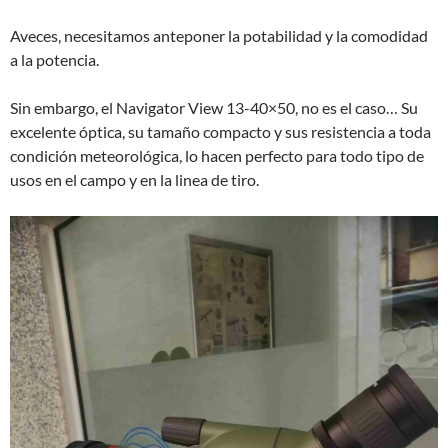
Aveces, necesitamos anteponer la potabilidad y la comodidad
a la potencia.
Sin embargo, el Navigator View 13-40×50, no es el caso… Su
excelente óptica, su tamaño compacto y sus resistencia a toda
condición meteorológica, lo hacen perfecto para todo tipo de
usos en el campo y en la linea de tiro.