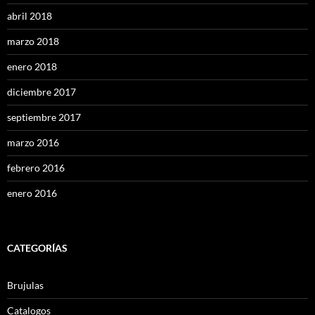
abril 2018
marzo 2018
enero 2018
diciembre 2017
septiembre 2017
marzo 2016
febrero 2016
enero 2016
CATEGORÍAS
Brujulas
Catalogos