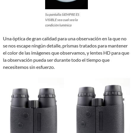
Su pantalla SIEMPRE ES
VISIBLE sea cual sea la
condición lumínica
Una óptica de gran calidad para una observación en la que no
se nos escape ningún detalle, prismas tratados para mantener
el color de las imágenes que observamos, y lentes HD para que
la observación pueda ser durante todo el tiempo que
necesitemos sin esfuerzo.