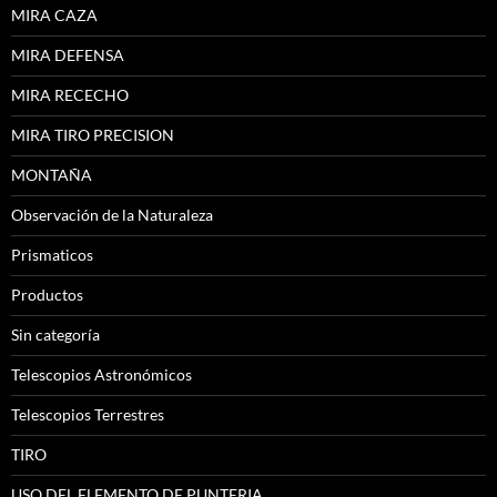
MIRA CAZA
MIRA DEFENSA
MIRA RECECHO
MIRA TIRO PRECISION
MONTAÑA
Observación de la Naturaleza
Prismaticos
Productos
Sin categoría
Telescopios Astronómicos
Telescopios Terrestres
TIRO
USO DEL ELEMENTO DE PUNTERIA