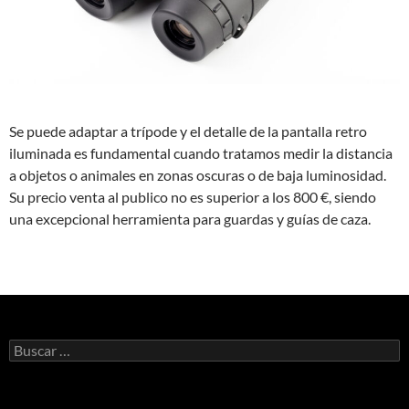
Se puede adaptar a trípode y el detalle de la pantalla retro
iluminada es fundamental cuando tratamos medir la distancia
a objetos o animales en zonas oscuras o de baja luminosidad.
Su precio venta al publico no es superior a los 800 €, siendo
una excepcional herramienta para guardas y guías de caza.
Buscar: