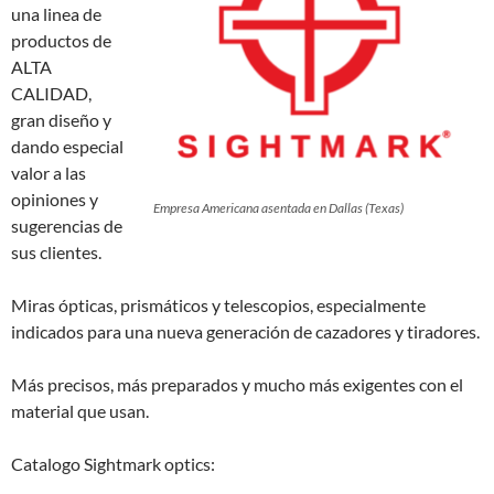
una linea de
productos de
ALTA
CALIDAD,
gran diseño y
dando especial
valor a las
opiniones y
Empresa Americana asentada en Dallas (Texas)
sugerencias de
sus clientes.
Miras ópticas, prismáticos y telescopios, especialmente
indicados para una nueva generación de cazadores y tiradores.
Más precisos, más preparados y mucho más exigentes con el
material que usan.
Catalogo Sightmark optics: