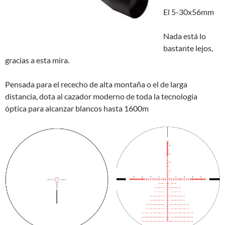
El 5-30x56mm
Nada está lo
bastante lejos,
gracias a esta mira.
Pensada para el rececho de alta montaña o el de larga
distancia, dota al cazador moderno de toda la tecnología
óptica para alcanzar blancos hasta 1600m