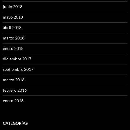
junio 2018
mayo 2018
abril 2018
marzo 2018
enero 2018
diciembre 2017
septiembre 2017
marzo 2016
febrero 2016
enero 2016
CATEGORÍAS