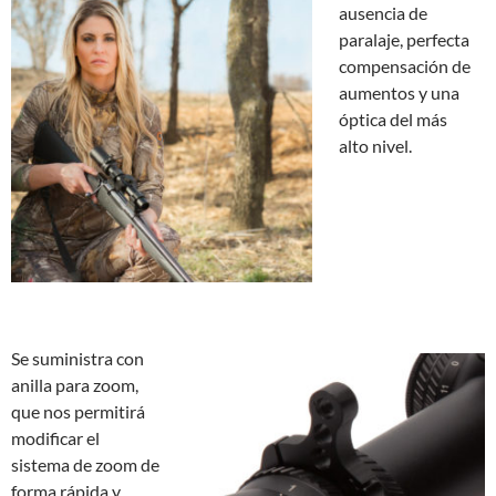
ausencia de
paralaje, perfecta
compensación de
aumentos y una
óptica del más
alto nivel.
Se suministra con
anilla para zoom,
que nos permitirá
modificar el
sistema de zoom de
forma rápida y