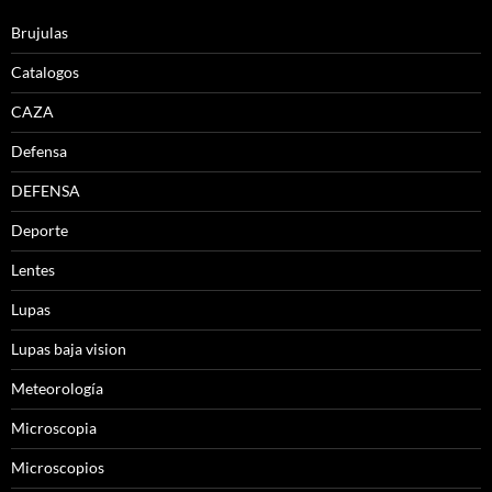
Brujulas
Catalogos
CAZA
Defensa
DEFENSA
Deporte
Lentes
Lupas
Lupas baja vision
Meteorología
Microscopia
Microscopios