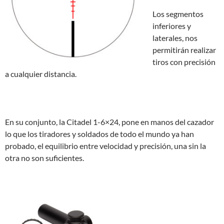
Los segmentos
inferiores y
laterales, nos
permitirán realizar
tiros con precisión
a cualquier distancia.
En su conjunto, la Citadel 1-6×24, pone en manos del cazador
lo que los tiradores y soldados de todo el mundo ya han
probado, el equilibrio entre velocidad y precisión, una sin la
otra no son suficientes.