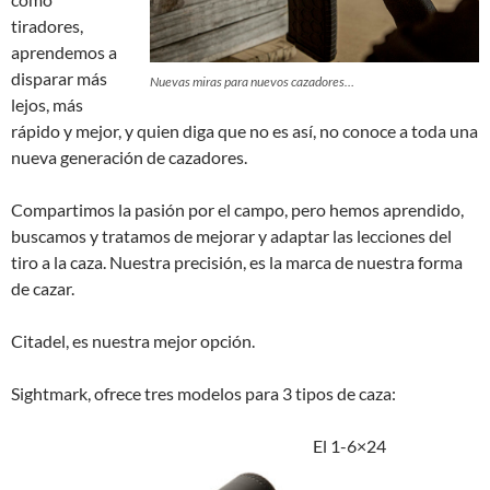
tiradores,
aprendemos a
disparar más
Nuevas miras para nuevos cazadores…
lejos, más
rápido y mejor, y quien diga que no es así, no conoce a toda una
nueva generación de cazadores.
Compartimos la pasión por el campo, pero hemos aprendido,
buscamos y tratamos de mejorar y adaptar las lecciones del
tiro a la caza. Nuestra precisión, es la marca de nuestra forma
de cazar.
Citadel, es nuestra mejor opción.
Sightmark, ofrece tres modelos para 3 tipos de caza:
El 1-6×24