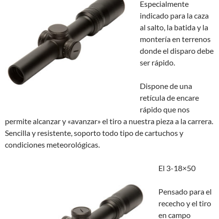
Especialmente
indicado para la caza
al salto, la batida y la
montería en terrenos
donde el disparo debe
ser rápido.
Dispone de una
retícula de encare
rápido que nos
permite alcanzar y «avanzar» el tiro a nuestra pieza a la carrera.
Sencilla y resistente, soporto todo tipo de cartuchos y
condiciones meteorológicas.
El 3-18×50
Pensado para el
rececho y el tiro
en campo