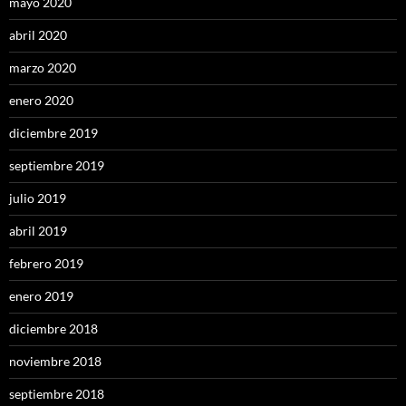
mayo 2020
abril 2020
marzo 2020
enero 2020
diciembre 2019
septiembre 2019
julio 2019
abril 2019
febrero 2019
enero 2019
diciembre 2018
noviembre 2018
septiembre 2018