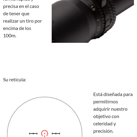
precisa en el caso
de tener que
realizar un tiro por
encima de los
100m.
Su retícula:
Está diseñada para
permitirnos
adquirir nuestro
objetivo con
celeridad y
precisión.