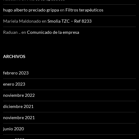
hugo alberto preciado grippa
en
Filtros terapéuticos
Mariela Maldonado
en
Smolia TZC – Ref 8233
Raduan ..
en
Comunicado de la empresa
ARCHIVOS
febrero 2023
enero 2023
noviembre 2022
diciembre 2021
noviembre 2021
junio 2020