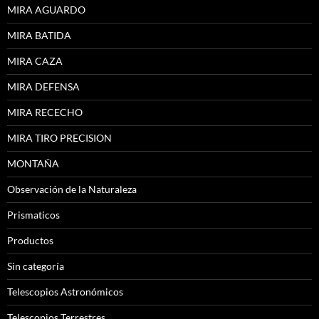
MIRA AGUARDO
MIRA BATIDA
MIRA CAZA
MIRA DEFENSA
MIRA RECECHO
MIRA TIRO PRECISION
MONTAÑA
Observación de la Naturaleza
Prismaticos
Productos
Sin categoría
Telescopios Astronómicos
Telescopios Terrestres