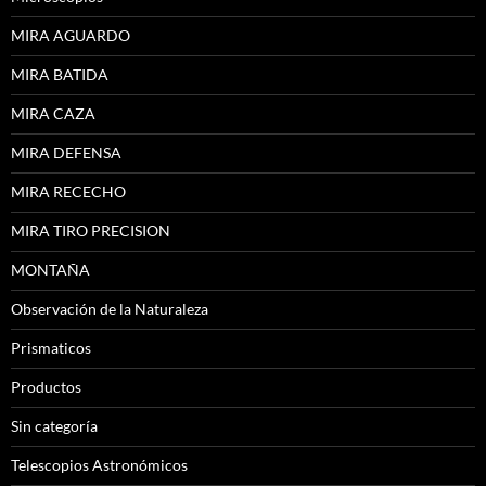
MIRA AGUARDO
MIRA BATIDA
MIRA CAZA
MIRA DEFENSA
MIRA RECECHO
MIRA TIRO PRECISION
MONTAÑA
Observación de la Naturaleza
Prismaticos
Productos
Sin categoría
Telescopios Astronómicos