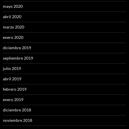
mayo 2020
abril 2020
marzo 2020
enero 2020
diciembre 2019
septiembre 2019
julio 2019
abril 2019
febrero 2019
enero 2019
diciembre 2018
noviembre 2018