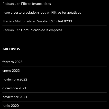
Raduan ..
en
Filtros terapéuticos
hugo alberto preciado grippa
en
Filtros terapéuticos
Mariela Maldonado
en
Smolia TZC – Ref 8233
Raduan ..
en
Comunicado de la empresa
ARCHIVOS
febrero 2023
enero 2023
noviembre 2022
diciembre 2021
noviembre 2021
junio 2020