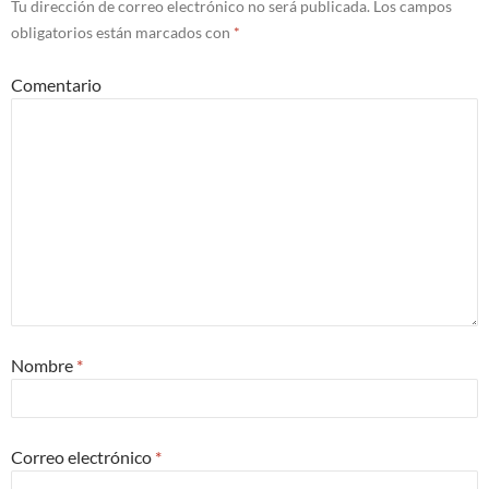
Tu dirección de correo electrónico no será publicada.
Los campos
obligatorios están marcados con
*
Comentario
Nombre
*
Correo electrónico
*