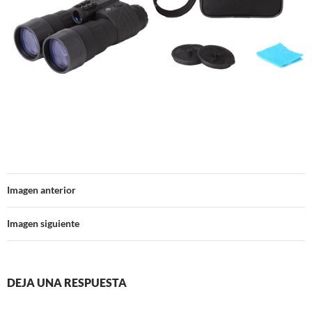
Imagen anterior
Imagen siguiente
DEJA UNA RESPUESTA