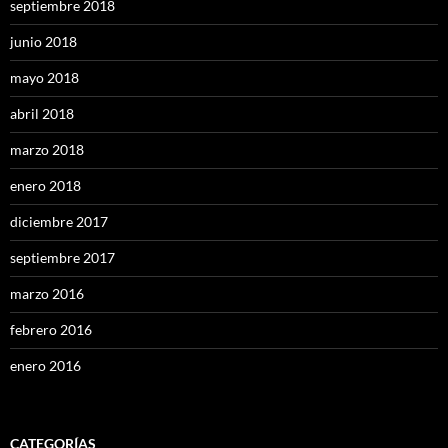
septiembre 2018
junio 2018
mayo 2018
abril 2018
marzo 2018
enero 2018
diciembre 2017
septiembre 2017
marzo 2016
febrero 2016
enero 2016
CATEGORÍAS