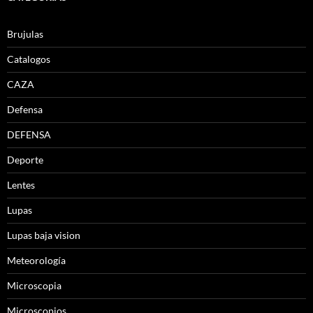
Brujulas
Catalogos
CAZA
Defensa
DEFENSA
Deporte
Lentes
Lupas
Lupas baja vision
Meteorología
Microscopia
Microscopios