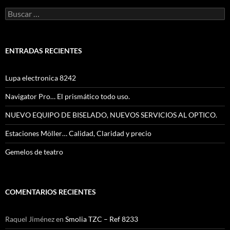
Buscar:
ENTRADAS RECIENTES
Lupa electronica 8242
Navigator Pro… El prismático todo uso.
NUEVO EQUIPO DE BISELADO, NUEVOS SERVICIOS AL OPTICO.
Estaciones Möller… Calidad, Claridad y precio
Gemelos de teatro
COMENTARIOS RECIENTES
Raquel Jiménez
en
Smolia TZC – Ref 8233