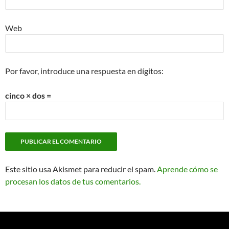
Web
Por favor, introduce una respuesta en dígitos:
cinco × dos =
Este sitio usa Akismet para reducir el spam.
Aprende cómo se
procesan los datos de tus comentarios.